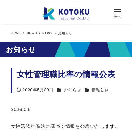
MENU
HOME
NEWS
NEWS
お知らせ
お知らせ
女性管理職比率の情報公表
カテゴリー
カテゴリー
2026年5月29日
お知らせ
情報公開
投稿日
2026.0５
女性活躍推進法に基づく情報を公表いたします。