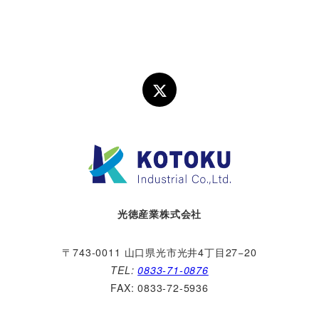
光徳産業株式会社
〒743-0011
山口県光市光井4丁目27−20
TEL:
0833-71-0876
FAX: 0833-72-5936