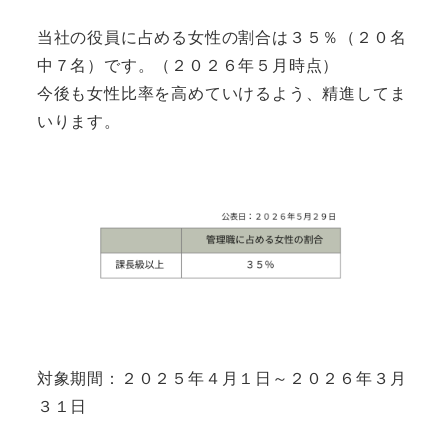
当社の役員に占める女性の割合は３５％（２０名
中７名）です。（２０２６年５月時点）
今後も女性比率を高めていけるよう、精進してま
いります。
対象期間：２０２５年４月１日～２０２６年３月
３１日