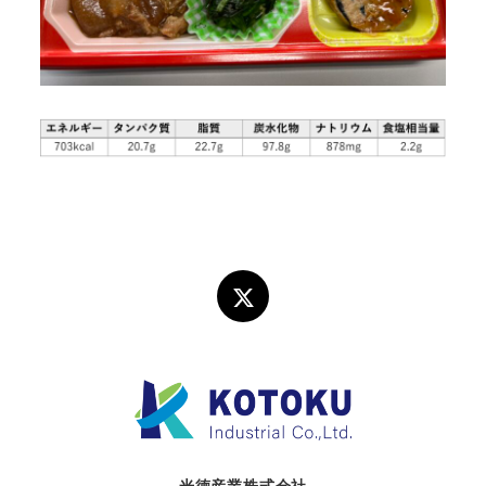
光徳産業株式会社