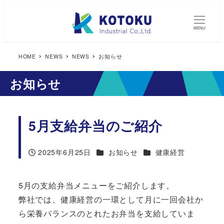
MENU
HOME
NEWS
NEWS
お知らせ
お知らせ
5月支給弁当のご紹介
カテゴリー
カテゴリー
2025年6月25日
お知らせ
健康経営
投稿日
5月の支給弁当メニューをご紹介します。
弊社では、健康経営の一環として月に一回会社か
ら栄養バランスのとれたお弁当を支給していま