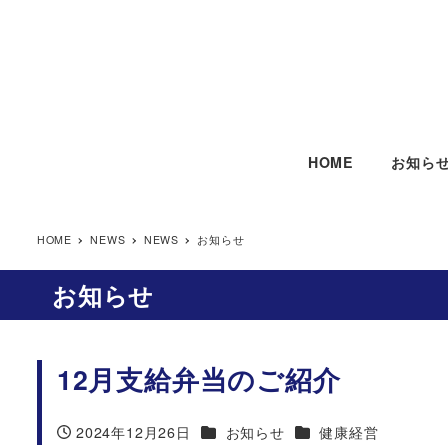
HOME
お知ら
HOME
NEWS
NEWS
お知らせ
お知らせ
12月支給弁当のご紹介
カテゴリー
カテゴリー
2024年12月26日
お知らせ
健康経営
投稿日