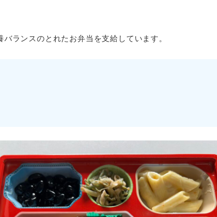
養バランスのとれたお弁当を支給しています。