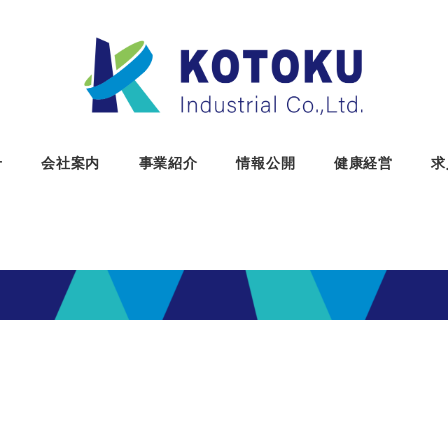
せ
会社案内
事業紹介
情報公開
健康経営
求