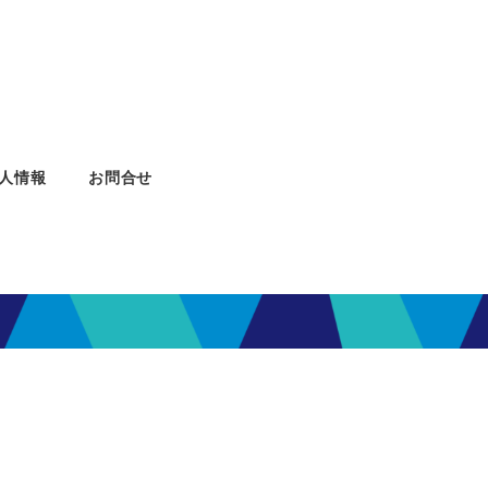
人情報
お問合せ