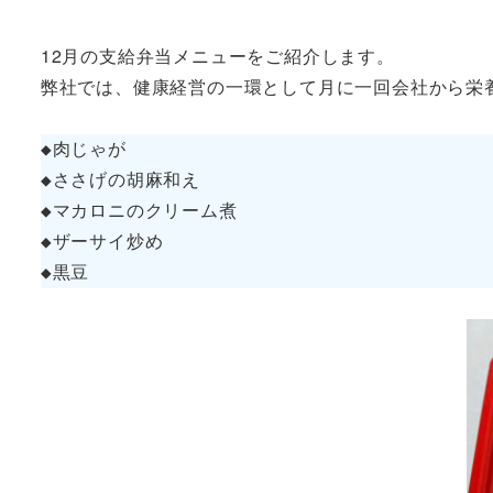
12月の支給弁当メニューをご紹介します。
弊社では、健康経営の一環として月に一回会社から栄
◆肉じゃが
◆ささげの胡麻和え
◆マカロニのクリーム煮
◆ザーサイ炒め
◆黒豆