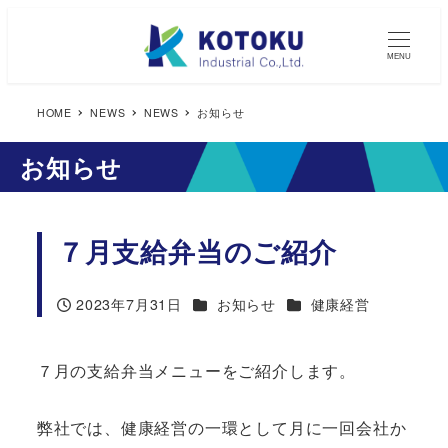
MENU
HOME
NEWS
NEWS
お知らせ
お知らせ
７月支給弁当のご紹介
カテゴリー
カテゴリー
2023年7月31日
お知らせ
健康経営
投稿日
７月の支給弁当メニューをご紹介します。
弊社では、健康経営の一環として月に一回会社か