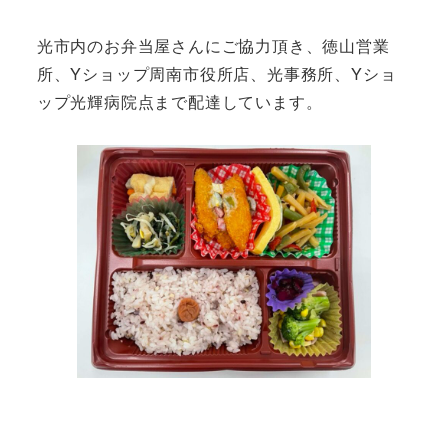
光市内のお弁当屋さんにご協力頂き、徳山営業
所、Yショップ周南市役所店、光事務所、Yショ
ップ光輝病院点まで配達しています。