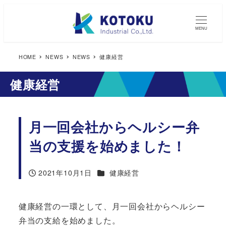
MENU
HOME
NEWS
NEWS
健康経営
健康経営
月一回会社からヘルシー弁
当の支援を始めました！
カテゴリー
2021年10月1日
健康経営
投稿日
健康経営の一環として、月一回会社からヘルシー
弁当の支給を始めました。