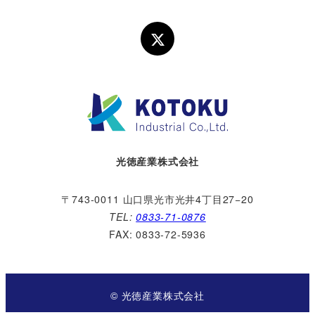
光徳産業株式会社
〒743-0011
山口県光市光井4丁目27−20
TEL:
0833-71-0876
FAX: 0833-72-5936
© 光徳産業株式会社