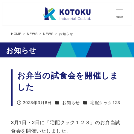
MENU
HOME
NEWS
NEWS
お知らせ
お知らせ
お弁当の試食会を開催しま
した
カテゴリー
カテゴリー
2023年3月6日
お知らせ
宅配クック123
投稿日
3月1日・2日に「宅配クック１２３」のお弁当試
食会を開催いたしました。