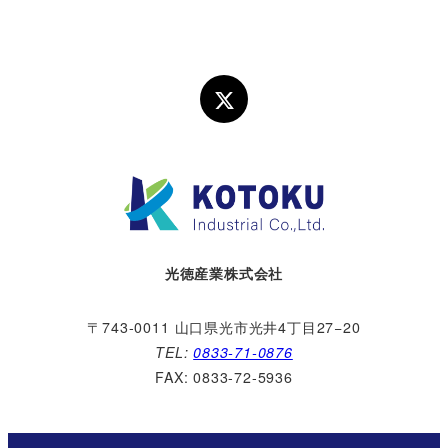
光徳産業株式会社
〒743-0011
山口県光市光井4丁目27−20
TEL:
0833-71-0876
FAX: 0833-72-5936