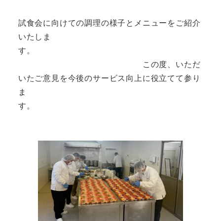
試食会に向けての調理の様子とメニューをご紹介
いたしま
す。
この度、いただ
いたご意見を今後のサービス向上に役立てて参り
ま
す。